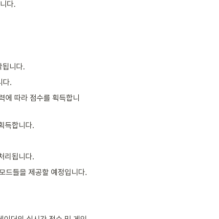
니다.
작됩니다.
니다.
체력에 따라 점수를 획득합니
 획득합니다.
 처리됩니다.
과 모드들을 제공할 예정입니다.