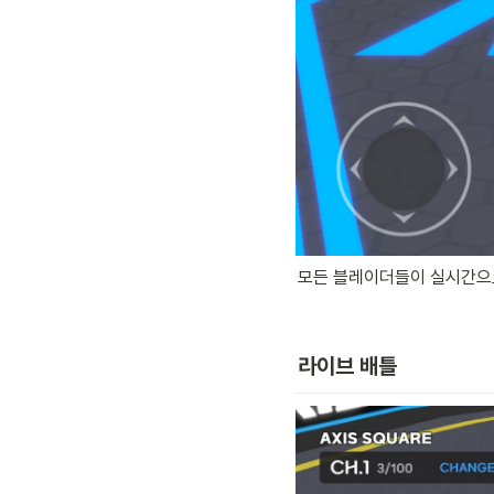
모든 블레이더들이 실시간으로
라이브 배틀