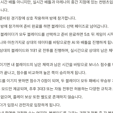
시간 배틀 아니지만, 실시간 배틀과 아레나의 중간 지점에 있는 컨텐츠입
니다.
준비된 경기장에 상호 작용하여 방에 참가합니다.
 방에 참가하여 준비 완료를 하면 블레이드 선택 페이즈로 넘어갑니다.
 블레이더가 모두 블레이드를 선택하고 준비 완료하면 5초 뒤 게임이 시
나와 마찬가지로 상대의 데이터를 바탕으로한 AI 와 배틀을 진행하게 됩
안 상대의 블레이드와 1대1 로 전투를 진행하며, 실시간으로 상대의 남은 
이기면 내 블레이드의 남은 체력과 남은 시간을 바탕으로 보너스 점수를
가 끝나고, 점수를 비교하여 높은 쪽이 승리하게 됩니다.
를 이기지 못하면 점수가 0점이 되며, 두 블레이더 모두 패배시 무승부
본 모드만 제공되며, 추후 3대3 또는 자동 전투만 허용하는 다양한 규칙
없으며, 플레이 보상 또한 별도로 존재하지 않습니다. 
더가 입장시 관전자로 입장하게 됩니다.