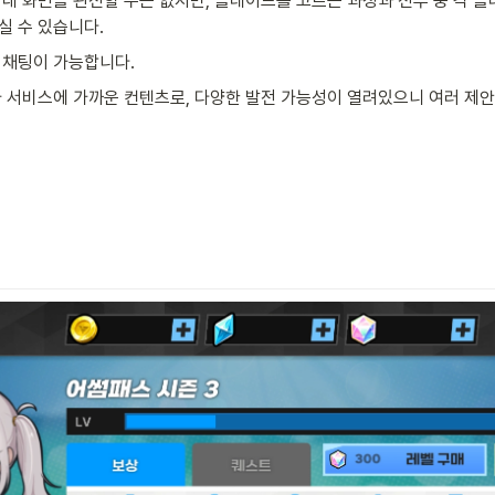
내 화면을 관전할 수는 없지만, 블레이드를 고르는 과정과 전투 중 각 블
실 수 있습니다.
 채팅이 가능합니다.
타 서비스에 가까운 컨텐츠로, 다양한 발전 가능성이 열려있으니 여러 제