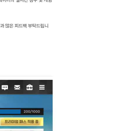
레이더의 실시간 점수 및 게임 
안과 많은 피드백 부탁드립니