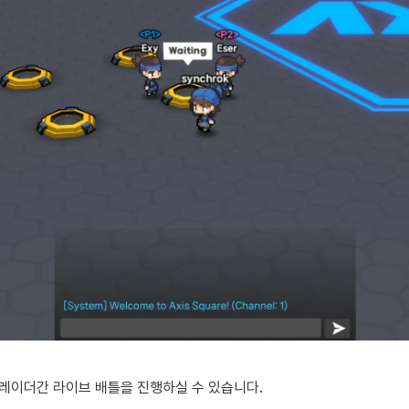
레이더간 라이브 배틀을 진행하실 수 있습니다.