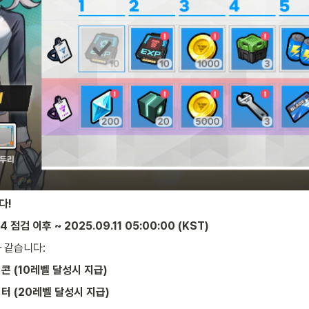
다!
4 점검 이후 ~ 2025.09.11 05:00:00 (KST)
 같습니다:
이콘
(10레벨 달성시 지급)
터 (20레벨 달성시 지급)