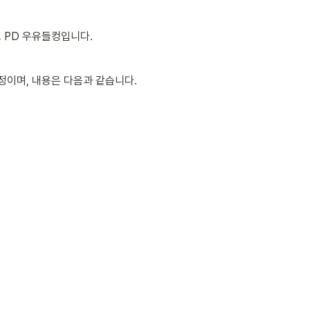
 PD 우유들컹입니다.
예정이며, 내용은 다음과 같습니다. 