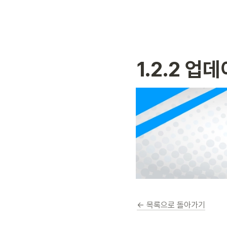
1.2.2 업
← 목록으로 돌아가기