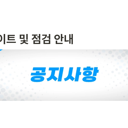
데이트 및 점검 안내