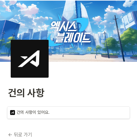
건의 사항
건의 사항이 있어요.
← 뒤로 가기