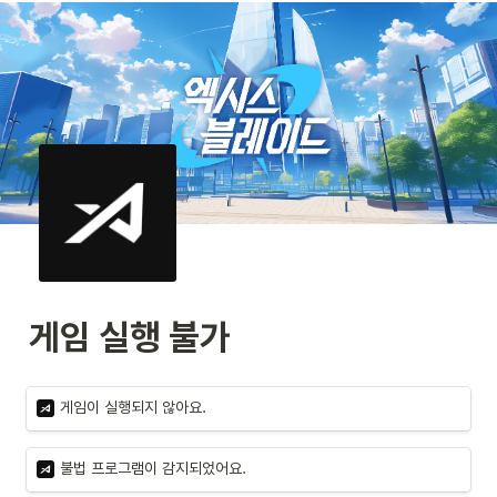
게임 실행 불가
게임이 실행되지 않아요.
불법 프로그램이 감지되었어요.