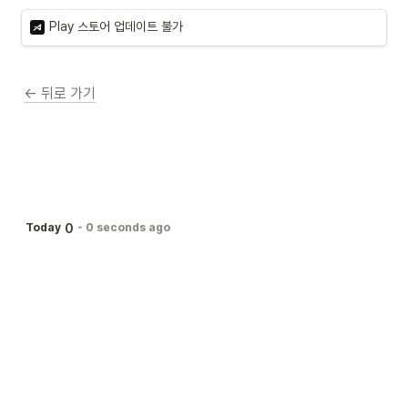
Play 스토어 업데이트 불가
← 뒤로 가기
0
Today
-
0 seconds ago